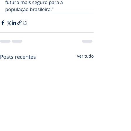
futuro mais seguro para a 
população brasileira."
Posts recentes
Ver tudo