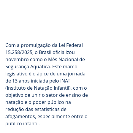
Com a promulgação da Lei Federal 
15.258/2025, o Brasil oficializou 
novembro como o Mês Nacional de 
Segurança Aquática. Este marco 
legislativo é o ápice de uma jornada 
de 13 anos iniciada pelo INATI 
(Instituto de Natação Infantil), com o 
objetivo de unir o setor de ensino de 
natação e o poder público na 
redução das estatísticas de 
afogamentos, especialmente entre o 
público infantil.