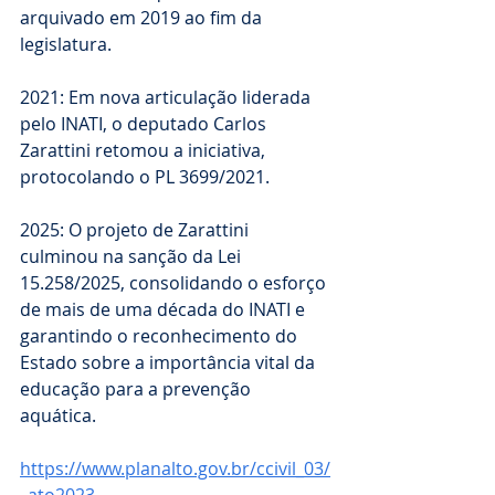
arquivado em 2019 ao fim da 
legislatura.
2021: Em nova articulação liderada 
pelo INATI, o deputado Carlos 
Zarattini retomou a iniciativa, 
protocolando o PL 3699/2021.
2025: O projeto de Zarattini 
culminou na sanção da Lei 
15.258/2025, consolidando o esforço 
de mais de uma década do INATI e 
garantindo o reconhecimento do 
Estado sobre a importância vital da 
educação para a prevenção 
aquática. 
https://www.planalto.gov.br/ccivil_03/
_ato2023-