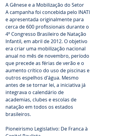
A Gênese e a Mobilização do Setor
A campanha foi concebida pelo INATI 
e apresentada originalmente para 
cerca de 600 profissionais durante o 
4º Congresso Brasileiro de Natação 
Infantil, em abril de 2012. O objetivo 
era criar uma mobilização nacional 
anual no mês de novembro, período 
que precede as férias de verão e o 
aumento crítico do uso de piscinas e 
outros espelhos d'água. Mesmo 
antes de se tornar lei, a iniciativa já 
integrava o calendário de 
academias, clubes e escolas de 
natação em todos os estados 
brasileiros.
Pioneirismo Legislativo: De Franca à 
Capital Paulista