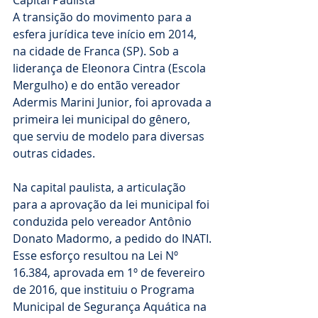
A transição do movimento para a 
esfera jurídica teve início em 2014, 
na cidade de Franca (SP). Sob a 
liderança de Eleonora Cintra (Escola 
Mergulho) e do então vereador 
Adermis Marini Junior, foi aprovada a 
primeira lei municipal do gênero, 
que serviu de modelo para diversas 
outras cidades.
Na capital paulista, a articulação 
para a aprovação da lei municipal foi 
conduzida pelo vereador Antônio 
Donato Madormo, a pedido do INATI. 
Esse esforço resultou na Lei Nº 
16.384, aprovada em 1º de fevereiro 
de 2016, que instituiu o Programa 
Municipal de Segurança Aquática na 