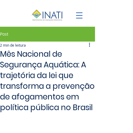
Post
2 min de leitura
Mês Nacional de
Segurança Aquática: A
trajetória da lei que
transforma a prevenção
de afogamentos em
política pública no Brasil