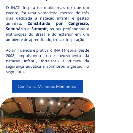
O INATI Inspira foi muito mais do que um
evento, foi uma verdadeira imersão de três
dias dedicada à natação infantil e gestão
aquática.
Constituído por Congresso,
Seminário e Summit,
reuniu profissionais e
instituições do Brasil e do exterior em um
ambiente de aprendizado, troca e inspiração.
Ao unir ciência e prática, o INATI Inspira, desde
2008, impulsionou o desenvolvimento da
natação infantil, fortaleceu a cultura da
segurança aquática e aprimorou a gestão no
segmento.
Confira os Melhores Momentos