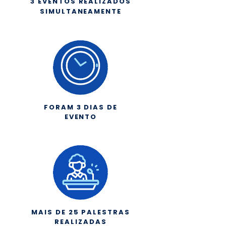
3 EVENTOS REALIZADOS
SIMULTANEAMENTE
FORAM 3 DIAS DE
EVENTO
MAIS DE 25 PALESTRAS
REALIZADAS