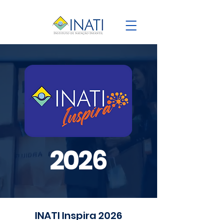
2026
INATI Inspira 2026