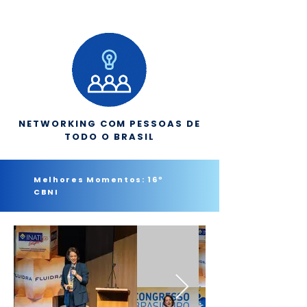
NETWORKING COM PESSOAS DE
TODO O BRASIL
Melhores Momentos: 16º
CBNI