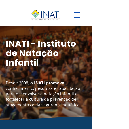
INATI - Instituto
de Natação
Infantil
Desde 2008,
o INATI promove
conhecimento, pesquisa e capacitação
para desenvolver a natação infantil e
fortalecer a cultura da prevenção de
afogamentos e da segurança aquática.