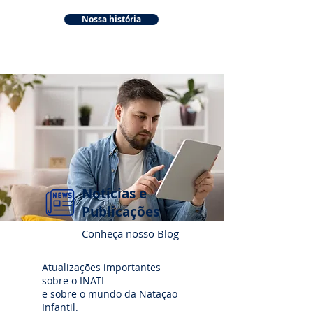
Nossa história
Notícias e
Publicações
Conheça nosso Blog
Atualizações importantes
sobre o INATI
e sobre o mundo da Natação
Infantil.