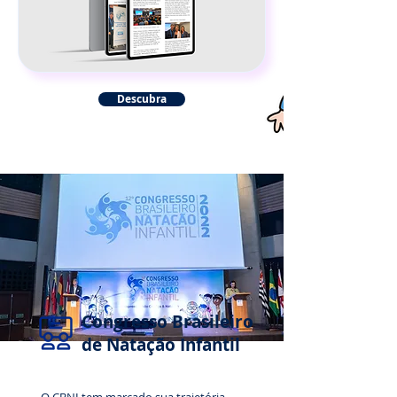
Descubra
Congresso Brasileiro
de Natação Infantil