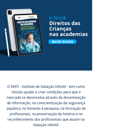
e-Book
Direitos das
Crianças
nas academias
BAIXE AGORA
O INATI - Instituto de Natação Infantil - tem como
missão ajudar a criar condições para que o
mercado se desenvolva através da disseminação
de informação, na conscientização da segurança
aquática, no fomento à pesquisa, na formação de
profissionais, na preservação da história e no
reconhecimento dos profissionais que atuam na
Natação infantil.