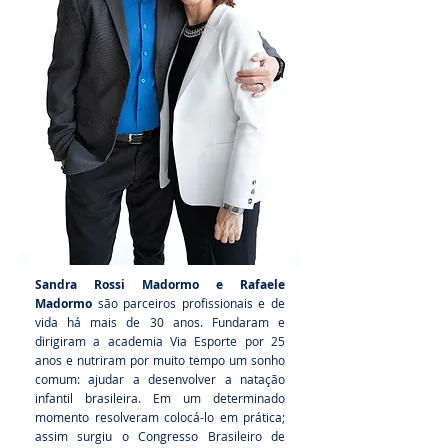
Sandra Rossi Madormo e Rafaele
Madormo
são parceiros profissionais e de
vida há mais de 30 anos. Fundaram e
dirigiram a academia Via Esporte por 25
anos e nutriram por muito tempo um sonho
comum: ajudar a desenvolver a natação
infantil brasileira. Em um determinado
momento resolveram colocá-lo em prática;
assim surgiu o Congresso Brasileiro de