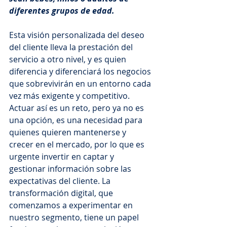
diferentes grupos de edad.
Esta visión personalizada del deseo 
del cliente lleva la prestación del 
servicio a otro nivel, y es quien 
diferencia y diferenciará los negocios 
que sobrevivirán en un entorno cada 
vez más exigente y competitivo. 
Actuar así es un reto, pero ya no es 
una opción, es una necesidad para 
quienes quieren mantenerse y 
crecer en el mercado, por lo que es 
urgente invertir en captar y 
gestionar información sobre las 
expectativas del cliente. La 
transformación digital, que 
comenzamos a experimentar en 
nuestro segmento, tiene un papel 