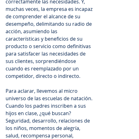
correctamente las necesidades. Y, 
muchas veces, la empresa es incapaz 
de comprender el alcance de su 
desempeño, delimitando su radio de 
acción, asumiendo las 
características y beneficios de su 
producto o servicio como definitivas 
para satisfacer las necesidades de 
sus clientes, sorprendiéndose 
cuando es reemplazado por un 
competidor, directo o indirecto.
Para aclarar, llevemos al micro 
universo de las escuelas de natación. 
Cuando los padres inscriben a sus 
hijos en clase, ¿qué buscan? 
Seguridad, desarrollo, relaciones de 
los niños, momentos de alegría, 
salud, recompensa personal, 