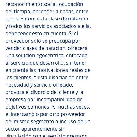
reconocimiento social, ocupación 
del tiempo, aprender a nadar, entre 
otros. Entonces la clase de natación 
y todos los servicios asociados a ella, 
debe tener esto en cuenta. Si el 
proveedor sólo se preocupa por 
vender clases de natación, ofrecerá 
una solución egocéntrica, enfocada 
al servicio que desarrolló, sin tener 
en cuenta las motivaciones reales de 
los clientes. Y esta disociación entre 
necesidad y servicio ofrecido, 
provoca el divorcio del cliente y la 
empresa por incompatibilidad de 
objetivos comunes. Y, muchas veces, 
el intercambio por otro proveedor 
del mismo segmento o incluso de un 
sector aparentemente sin 
vinculación con el servicio prestado, 