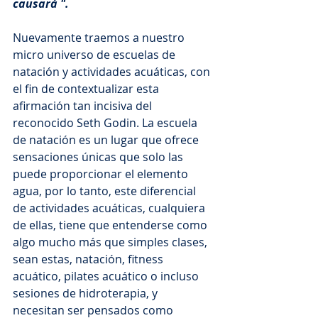
causará ".
Nuevamente traemos a nuestro 
micro universo de escuelas de 
natación y actividades acuáticas, con 
el fin de contextualizar esta 
afirmación tan incisiva del 
reconocido Seth Godin. La escuela 
de natación es un lugar que ofrece 
sensaciones únicas que solo las 
puede proporcionar el elemento 
agua, por lo tanto, este diferencial 
de actividades acuáticas, cualquiera 
de ellas, tiene que entenderse como 
algo mucho más que simples clases, 
sean estas, natación, fitness 
acuático, pilates acuático o incluso 
sesiones de hidroterapia, y 
necesitan ser pensados como 