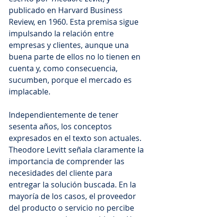
publicado en Harvard Business 
Review, en 1960. Esta premisa sigue 
impulsando la relación entre 
empresas y clientes, aunque una 
buena parte de ellos no lo tienen en 
cuenta y, como consecuencia, 
sucumben, porque el mercado es 
implacable.
Independientemente de tener 
sesenta años, los conceptos 
expresados en el texto son actuales. 
Theodore Levitt señala claramente la 
importancia de comprender las 
necesidades del cliente para 
entregar la solución buscada. En la 
mayoría de los casos, el proveedor 
del producto o servicio no percibe 