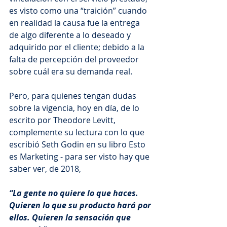
es visto como una “traición” cuando 
en realidad la causa fue la entrega 
de algo diferente a lo deseado y 
adquirido por el cliente; debido a la 
falta de percepción del proveedor 
sobre cuál era su demanda real.
Pero, para quienes tengan dudas 
sobre la vigencia, hoy en día, de lo 
escrito por Theodore Levitt, 
complemente su lectura con lo que 
escribió Seth Godin en su libro Esto 
es Marketing - para ser visto hay que 
saber ver, de 2018,
“La gente no quiere lo que haces. 
Quieren lo que su producto hará por 
ellos. Quieren la sensación que 