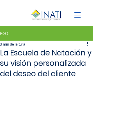
Post
3 min de leitura
La Escuela de Natación y
su visión personalizada
del deseo del cliente