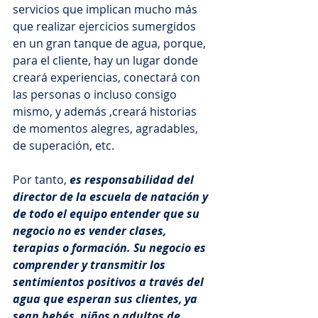
servicios que implican mucho más 
que realizar ejercicios sumergidos 
en un gran tanque de agua, porque, 
para el cliente, hay un lugar donde 
creará experiencias, conectará con 
las personas o incluso consigo 
mismo, y además ,creará historias 
de momentos alegres, agradables, 
de superación, etc.
Por tanto, 
es responsabilidad del 
director de la escuela de natación y 
de todo el equipo entender que su 
negocio no es vender clases, 
terapias o formación. Su negocio es 
comprender y transmitir los 
sentimientos positivos a través del 
agua que esperan sus clientes, ya 
sean bebés, niños o adultos de 