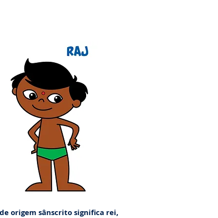
e origem sânscrito significa rei,