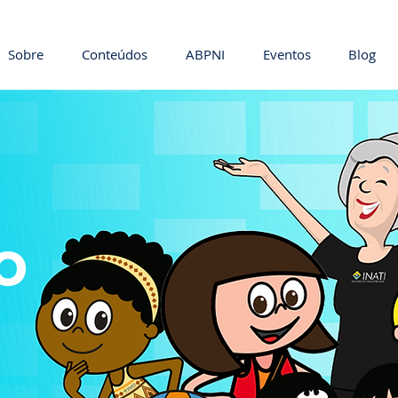
Sobre
Conteúdos
ABPNI
Eventos
Blog
o