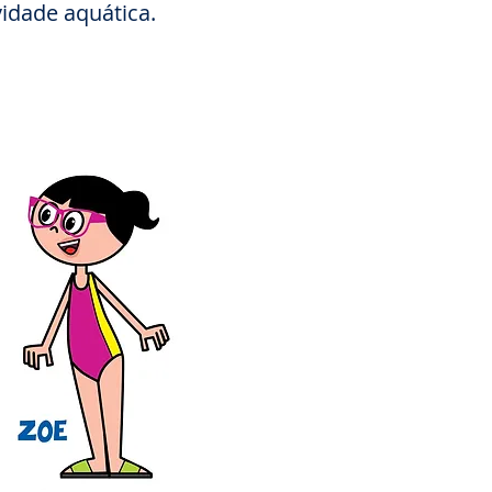
vidade aquática.