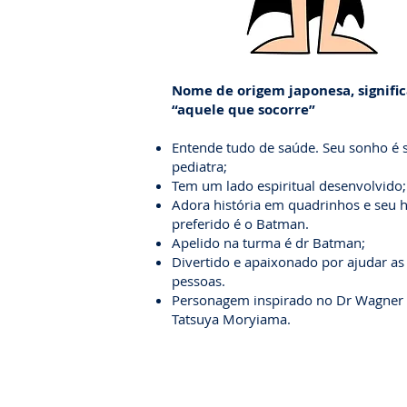
Nome de origem japonesa, signifi
“aquele que socorre”
Entende tudo de saúde. Seu sonho é 
pediatra;
Tem um lado espiritual desenvolvido;
Adora história em quadrinhos e seu h
preferido é o Batman.
Apelido na turma é dr Batman;
Divertido e apaixonado por ajudar as
pessoas.
Personagem inspirado no Dr Wagner
Tatsuya Moryiama.