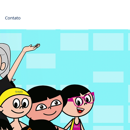
Contato