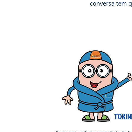
conversa tem qu
TOKIN