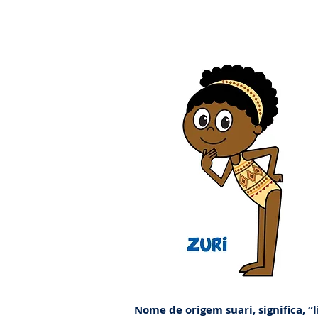
Nome de origem suari, significa, “l