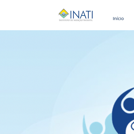
Início