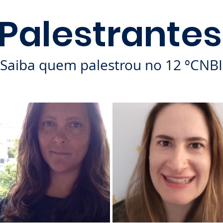
Palestrantes
Saiba quem palestrou no 12 ºCNBI