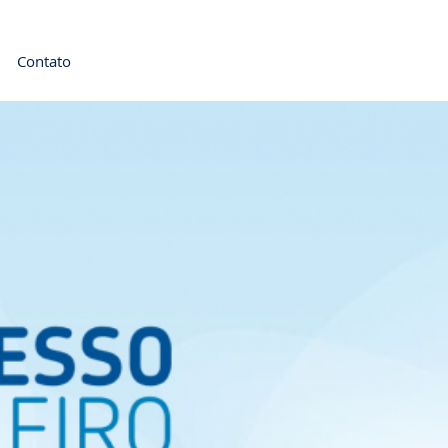
Contato